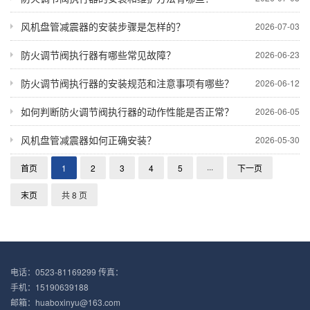
风机盘管减震器的安装步骤是怎样的？
2026-07-03
防火调节阀执行器有哪些常见故障？
2026-06-23
防火调节阀执行器的安装规范和注意事项有哪些？
2026-06-12
如何判断防火调节阀执行器的动作性能是否正常？
2026-06-05
风机盘管减震器如何正确安装？
2026-05-30
首页
1
2
3
4
5
···
下一页
末页
共 8 页
电话：0523-81169299 传真：
手机：15190639188
邮箱：huaboxinyu@163.com