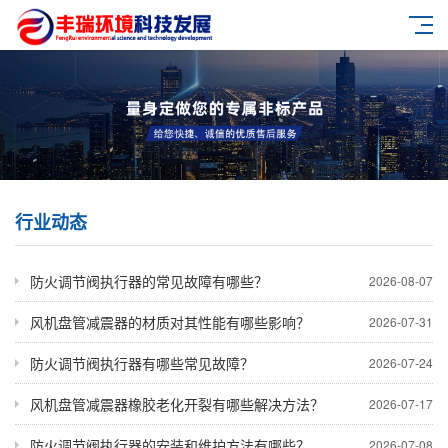
行业动态
防火调节阀执行器的常见故障有哪些？
2026-08-07
风机盘管减震器的材质对其性能有哪些影响？
2026-07-31
防火调节阀执行器有哪些常见故障？
2026-07-24
风机盘管减震器橡胶老化开裂有哪些解决方法？
2026-07-17
防火调节阀执行器的安装和维护方法有哪些？
2026-07-08